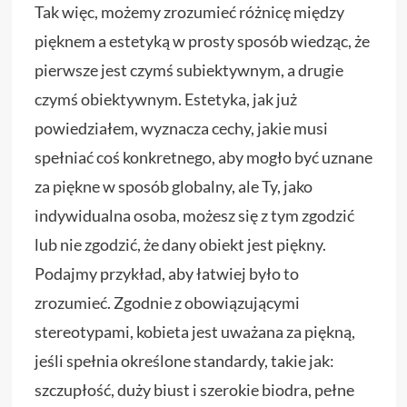
Tak więc, możemy zrozumieć różnicę między
pięknem a estetyką w prosty sposób wiedząc, że
pierwsze jest czymś subiektywnym, a drugie
czymś obiektywnym. Estetyka, jak już
powiedziałem, wyznacza cechy, jakie musi
spełniać coś konkretnego, aby mogło być uznane
za piękne w sposób globalny, ale Ty, jako
indywidualna osoba, możesz się z tym zgodzić
lub nie zgodzić, że dany obiekt jest piękny.
Podajmy przykład, aby łatwiej było to
zrozumieć. Zgodnie z obowiązującymi
stereotypami, kobieta jest uważana za piękną,
jeśli spełnia określone standardy, takie jak:
szczupłość, duży biust i szerokie biodra, pełne