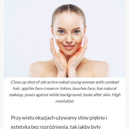
Close up shot of attractive naked young woman with combed
hair, applies face cream or lotion, touches face, has natural
makeup, poses against white background, looks after skin. High
resolution
Przy wielu okazjach używamy słów piękno i
estetyka bez rozróżnienia, tak jakby były